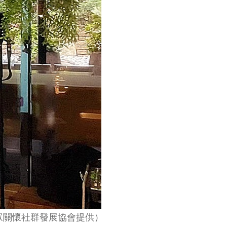
眾關懷社群發展協會提供）