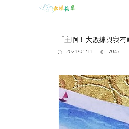
「主啊！大數據與我有
2021/01/11
7047