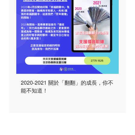
2020-2021 關於「翻翻」的成長，你不
能不知道！