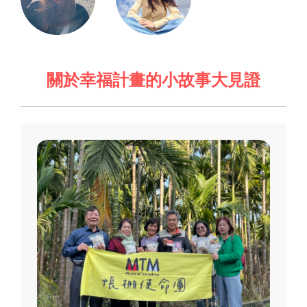
關於幸福計畫的小故事大見證