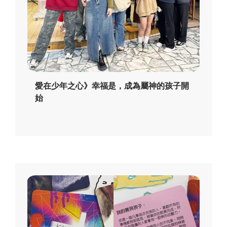
愛在少年之心》幸福是，成為屬神的孩子開
始