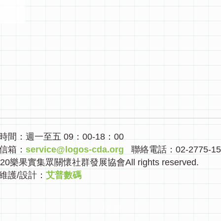
時間：週一至五 09：00-18：00
信箱：
service@logos-cda.org
聯絡電話：02-2775-1
020樂果實集眾關懷社群發展協會All rights reserved.
維護/設計：
艾普數碼
TOP