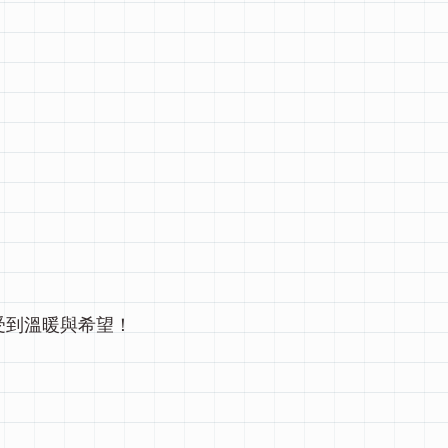
受到溫暖與希望！