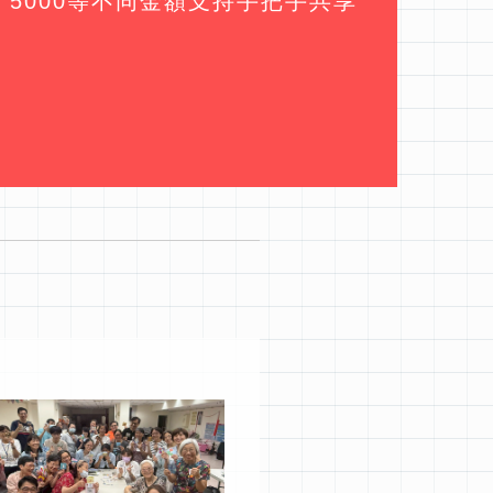
、5000等不同金額支持手把手共享