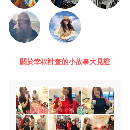
關於幸福計畫的小故事大見證