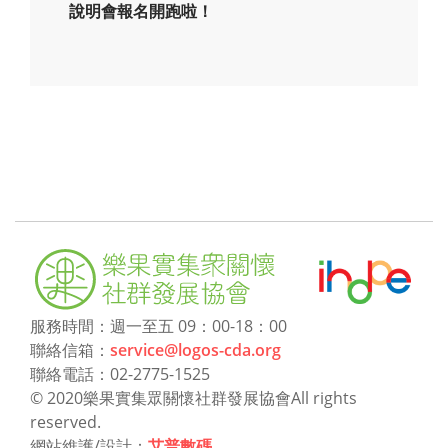
說明會報名開跑啦！
服務時間：週一至五 09：00-18：00
聯絡信箱：
service@logos-cda.org
聯絡電話：02-2775-1525
© 2020樂果實集眾關懷社群發展協會All rights
reserved.
網站維護/設計：
艾普數碼