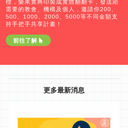
標，樂果實將印製成實體翻翻卡，發送給
需要的教會、機構及個人，邀請你200、
500、1000、2000、5000等不同金額支
持手把手共享計畫！
前往了解
更多最新消息