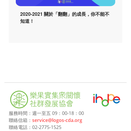
2020-2021 關於「翻翻」的成長，你不能不
知道！
服務時間：週一至五 09：00-18：00
聯絡信箱：
service@logos-cda.org
聯絡電話：02-2775-1525