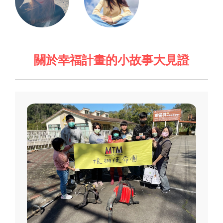
關於幸福計畫的小故事大見證