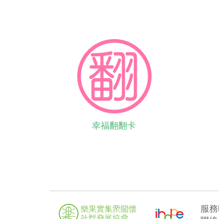
幸福翻翻卡
服務