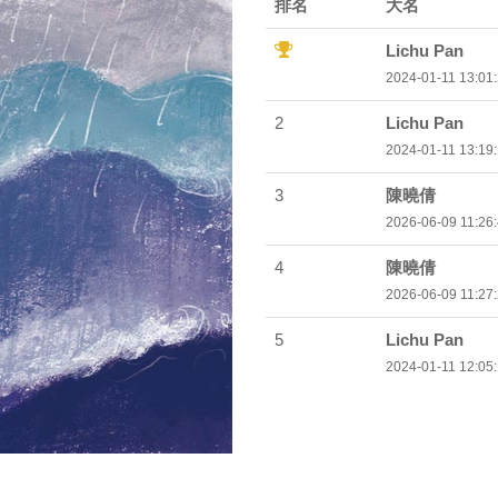
排名
大名
Lichu Pan
2024-01-11 13:01
2
Lichu Pan
2024-01-11 13:19
3
陳曉倩
2026-06-09 11:26
4
陳曉倩
2026-06-09 11:27
5
Lichu Pan
2024-01-11 12:05