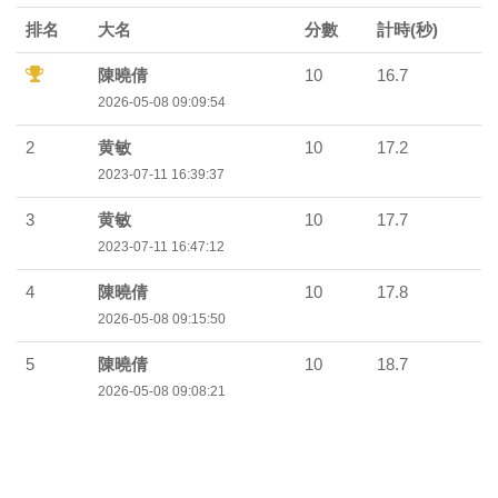
排名
大名
分數
計時(秒)
陳曉倩
10
16.7
2026-05-08 09:09:54
2
黄敏
10
17.2
2023-07-11 16:39:37
3
黄敏
10
17.7
2023-07-11 16:47:12
4
陳曉倩
10
17.8
2026-05-08 09:15:50
5
陳曉倩
10
18.7
2026-05-08 09:08:21