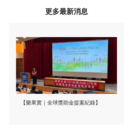
更多最新消息
【樂果實｜全球獎助金提案紀錄】