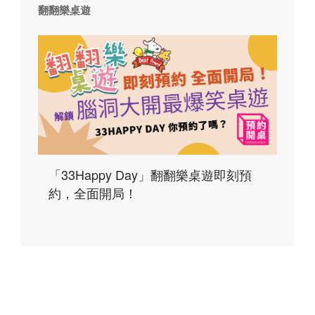
翻翻樂桌遊
「33Happy Day」翻翻樂桌遊即刻預
約，全面開局！